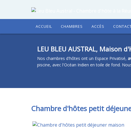
ACCUEIL
CHAMBRES
ACCÈS
CONTAC
LEU BLEU AUSTRAL, Maison d'H
Nos chambres d'hôtes ont un Espace Privatisé,
a
piscine, avec l'Océan Indien en toile de fond. N
Chambre d'hôtes petit déjeun