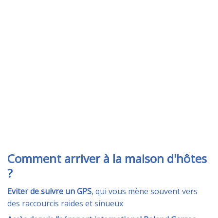
Comment arriver à la maison d'hôtes
?
Eviter de suivre un GPS
, qui vous mène souvent vers
des raccourcis raides et sinueux