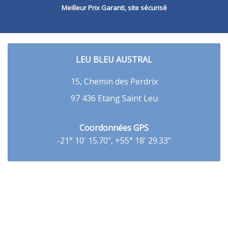
Meilleur Prix Garanti, site sécurisé
LEU BLEU AUSTRAL
15, Chemin des Perdrix
97 436 Etang Saint Leu
Coordonnées GPS
-21° 10' 15.70", +55° 18' 29.33"