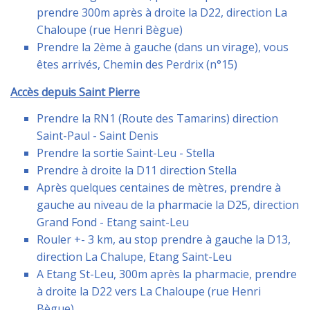
prendre 300m après à droite la D22, direction La
Chaloupe (rue Henri Bègue)
Prendre la 2ème à gauche (dans un virage), vous
êtes arrivés, Chemin des Perdrix (n°15)
Accès depuis Saint Pierre
Prendre la RN1 (Route des Tamarins) direction
Saint-Paul - Saint Denis
Prendre la sortie Saint-Leu - Stella
Prendre à droite la D11 direction Stella
Après quelques centaines de mètres, prendre à
gauche au niveau de la pharmacie la D25, direction
Grand Fond - Etang saint-Leu
Rouler +- 3 km, au stop prendre à gauche la D13,
direction La Chalupe, Etang Saint-Leu
A Etang St-Leu, 300m après la pharmacie, prendre
à droite la D22 vers La Chaloupe (rue Henri
Bègue)