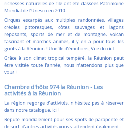
richesses naturelles de l’île ont été classées Patrimoine
Mondial de l’Unesco en 2010.
Cirques escarpés aux multiples randonnées, villages
créoles pittoresques, côtes sauvages et lagons
reposants, sports de mer et de montagne, volcan
fascinant et marchés animés, il y en a pour tous les
goûts à la Réunion !! Une île d'émotions, Vue du ciel.
Grâce à son climat tropical tempéré, la Réunion peut
être visitée toute l’année, nous n'attendons plus que
vous !
Chambre d'hôte 974 la Réunion - Les
activités à la Réunion
La région regorge d'activités, n'hésitez pas à réserver
dans notre catalogue, ici !
Réputé mondialement pour ses spots de parapente et
de surf, d’autres activités vous y attendent également :