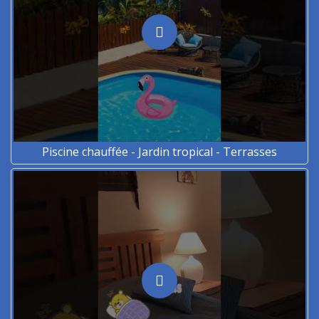
Piscine chauffée - Jardin tropical - Terrasses