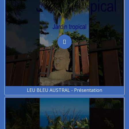
LEU BLEU AUSTRAL - Présentation