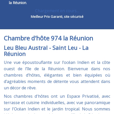
la Réunion
.
Chargement en cours...
Meilleur Prix Garanti, site sécurisé
Chambre d'hôte 974 la Réunion
Leu Bleu Austral - Saint Leu - La
Réunion
Une vue époustouflante sur l’océan Indien et la côte
ouest de l’île de la Réunion. Bienvenue dans nos
chambres d’hôtes, élégantes et bien équipées où
d’agréables moments de détente vous attendent dans
un décor de rêve.
Nos chambres d'hôtes ont un Espace Privatisé, avec
terrasse et cuisine individuelles, avec vue panoramique
sur l'Océan Indien et le jardin tropical. Nous sommes