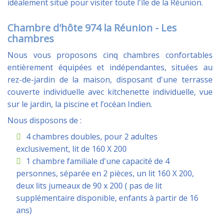
idéalement situé pour visiter toute l'île de la Réunion.
Chambre d'hôte 974 la Réunion - Les
chambres
Nous vous proposons cinq chambres confortables
entièrement équipées et indépendantes, situées au
rez-de-jardin de la maison, disposant d'une terrasse
couverte individuelle avec kitchenette individuelle, vue
sur le jardin, la piscine et l’océan Indien.
Nous disposons de :
4 chambres doubles, pour 2 adultes
exclusivement, lit de 160 X 200
1 chambre familiale d'une capacité de 4
personnes, séparée en 2 pièces, un lit 160 X 200,
deux lits jumeaux de 90 x 200 ( pas de lit
supplémentaire disponible, enfants à partir de 16
ans)