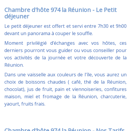
Chambre d'hôte 974 la Réunion - Le Petit
déjeuner
Le petit déjeuner est offert et servi entre 7h30 et 9h00
devant un panorama à couper le souffle.
Moment privilégié d’échanges avec vos hôtes, ces
derniers pourront vous guider ou vous conseiller pour
vos activités de la journée et votre découverte de la
Réunion.
Dans une vaisselle aux couleurs de l'île, vous aurez un
choix de boissons chaudes ( café, thé de la Réunion,
chocolat), jus de fruit, pain et viennoiseries, confitures
maison, miel et fromage de la Réunion, charcuterie,
yaourt, fruits frais.
Chambre d'hôte 974 la Réunion - Nos Tarifs