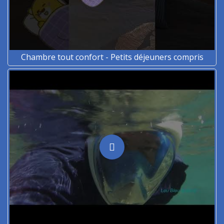
Chambre tout confort - Petits déjeuners compris