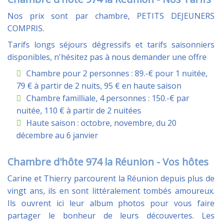
Nos prix sont par chambre, PETITS DEJEUNERS
COMPRIS.
Tarifs longs séjours dégressifs et tarifs saisonniers
disponibles, n'hésitez pas à nous demander une offre
Chambre pour 2 personnes : 89.-€ pour 1 nuitée,
79 € à partir de 2 nuits, 95 € en haute saison
Chambre familliale, 4 personnes : 150.-€ par
nuitée, 110 € à partir de 2 nuitées
Haute saison : octobre, novembre, du 20
décembre au 6 janvier
Chambre d'hôte 974 la Réunion - Vos hôtes
Carine et Thierry parcourent la Réunion depuis plus de
vingt ans, ils en sont littéralement tombés amoureux.
Ils ouvrent ici leur album photos pour vous faire
partager le bonheur de leurs découvertes. Les