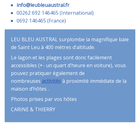
info@leubleuaustral.fr
00262 692 146465 (International)
0692 146465 (France)
LEU BLEU AUSTRAL surplombe la magnifique baie
de Saint Leu à 400 mètres d’altitude.
Le lagon et les plages sont donc facilement
accessibles (+- un quart d’heure en voiture), vous
pouvez pratiquer également de
nombreuses
activités
à proximité immédiate de la
maison d’hôtes .
Photos prises par vos hôtes
CARINE & THIERRY