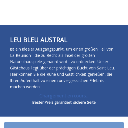
FR
EN
ES
DE
LEU BLEU AUSTRAL
ist ein idealer Ausgangspunkt, um einen großen Teil von
La Réunion - die zu Recht als Insel der großen
Naturschauspiele genannt wird - zu entdecken. Unser
Gästehaus liegt über der prächtigen Bucht von Saint Leu.
Hier können Sie die Ruhe und Gastlichkeit genießen, die
Ihren Aufenthalt zu einem unvergesslichen Erlebnis
machen werden.
Chargement en cours...
Bester Preis garantiert, sichere Seite