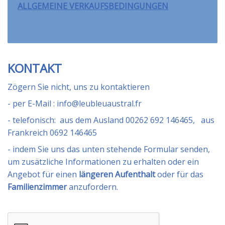
ALLGEMEINE VERKAUFSBEDINGUNGEN
KONTAKT
Zögern Sie nicht, uns zu kontaktieren
- per E-Mail : info@leubleuaustral.fr
- telefonisch: aus dem Ausland 00262 692 146465, aus
Frankreich 0692 146465
- indem Sie uns das unten stehende Formular senden,
um zusätzliche Informationen zu erhalten oder ein
Angebot für einen
längeren Aufenthalt
oder für das
Familienzimmer
anzufordern.