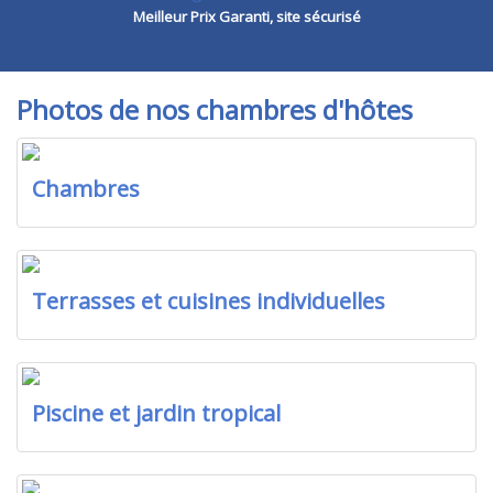
Meilleur Prix Garanti, site sécurisé
Photos de nos chambres d'hôtes
Chambres
Terrasses et cuisines individuelles
Piscine et jardin tropical