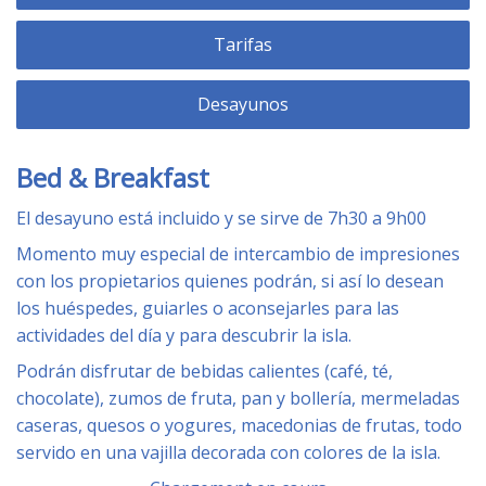
Tarifas
Desayunos
Bed & Breakfast
El desayuno está incluido y se sirve de 7h30 a 9h00
Momento muy especial de intercambio de impresiones
con los propietarios quienes podrán, si así lo desean
los huéspedes, guiarles o aconsejarles para las
actividades del día y para descubrir la isla.
Podrán disfrutar de bebidas calientes (café, té,
chocolate), zumos de fruta, pan y bollería, mermeladas
caseras, quesos o yogures, macedonias de frutas, todo
servido en una vajilla decorada con colores de la isla.