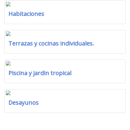
Habitaciones
Terrazas y cocinas individuales.
Piscina y jardin tropical
Desayunos