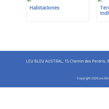
Habitaciones
Ter
indi
LEU BLEU AUSTRAL, 15 Chemin des Perdrix, 97 4
Copyright 2026 Leu Ble