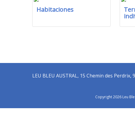
Habitaciones
Ter
indi
LEU BLEU AUSTRAL, 15 Chemin des Perdrix, 97 4
Copyright 2026 Leu Ble